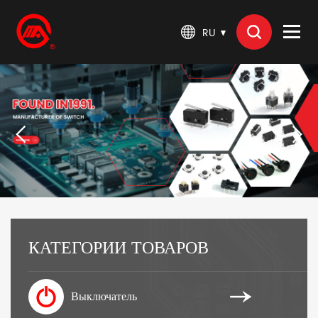
RU
КАТЕГОРИИ ТОВАРОВ
Выключатель