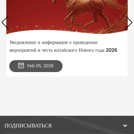
Уведомление и информация о проведении
мероприятий в честь китайского Нового года 2026
Feb 05, 2026
ПОДПИСЫВАТЬСЯ