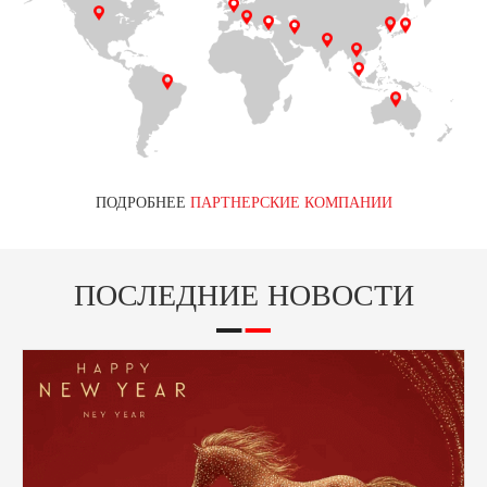
Nissan и т. Д.
ПОДРОБНЕЕ
ПАРТНЕРСКИЕ КОМПАНИИ
ПОСЛЕДНИЕ НОВОСТИ