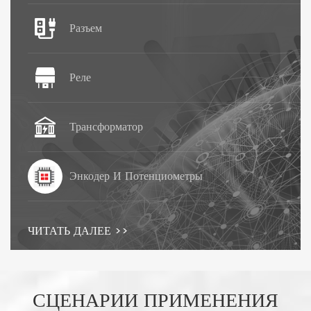
Разъем
Реле
Трансформатор
Энкодер И Потенциометры
ЧИТАТЬ ДАЛЕЕ >>
СЦЕНАРИИ ПРИМЕНЕНИЯ