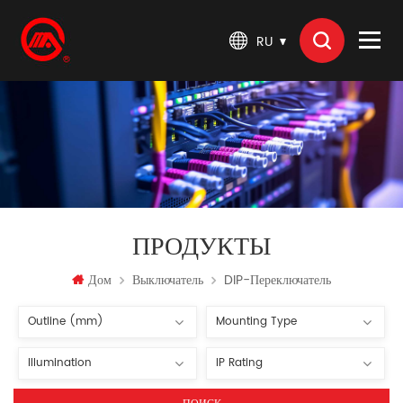
RU
ПРОДУКТЫ
Дом
Выключатель
DIP-Переключатель