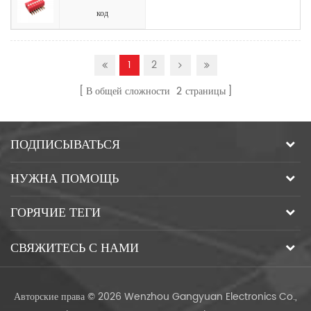
код
1
2
В общей сложности
2
страницы
ПОДПИСЫВАТЬСЯ
НУЖНА ПОМОЩЬ
ГОРЯЧИЕ ТЕГИ
СВЯЖИТЕСЬ С НАМИ
Авторские права © 2026 Wenzhou Gangyuan Electronics Co.,