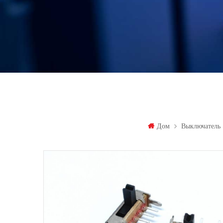
Дом
Выключатель