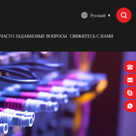
Русский
ЧАСТО ЗАДАВАЕМЫЕ ВОПРОСЫ
СВЯЖИТЕСЬ С НАМИ