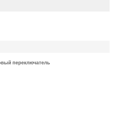
ковый переключатель