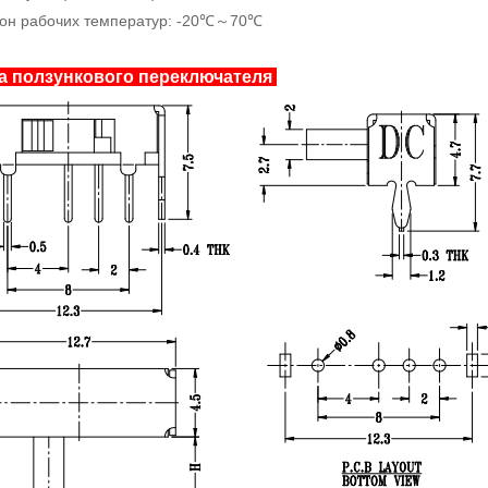
он рабочих температур: -20℃～70℃
 ползункового переключателя