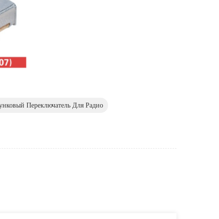
унковый Переключатель Для Радио