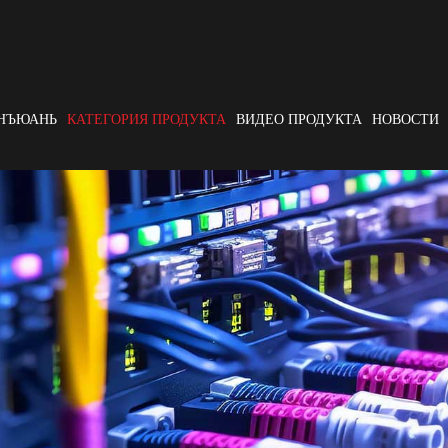
АНЪЮАНЬ
КАТЕГОРИЯ ПРОДУКТА
ВИДЕО ПРОДУКТА
НОВОСТИ