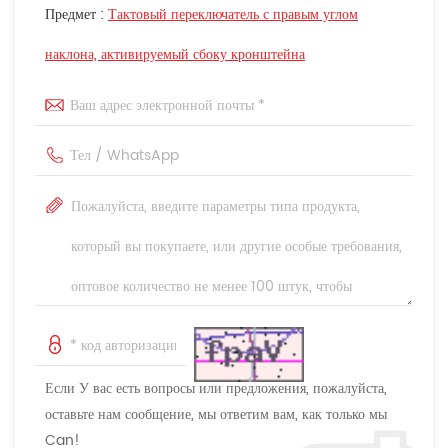
Предмет :
Тактовый переключатель с правым углом
наклона, активируемый сбоку кронштейна
Если У вас есть вопросы или предложения, пожалуйста,
оставьте нам сообщение, мы ответим вам, как только мы
Can!