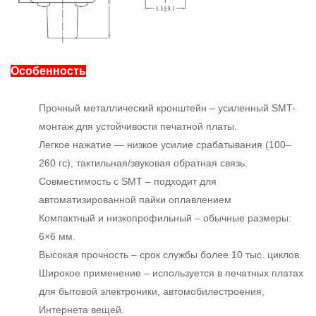
Особенность
Прочный металлический кронштейн – усиленный SMT-
монтаж для устойчивости печатной платы.
Легкое нажатие — низкое усилие срабатывания (100–
260 гс), тактильная/звуковая обратная связь.
Совместимость с SMT – подходит для
автоматизированной пайки оплавлением
Компактный и низкопрофильный – обычные размеры:
6×6 мм.
Высокая прочность – срок службы более 10 тыс. циклов.
Широкое применение – используется в печатных платах
для бытовой электроники, автомобилестроения,
Интернета вещей.