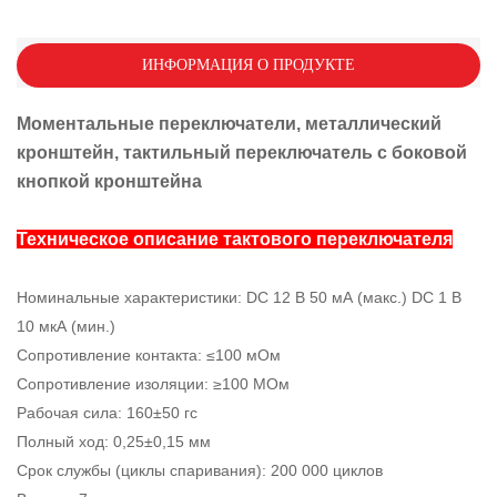
ИНФОРМАЦИЯ О ПРОДУКТЕ
Моментальные переключатели, металлический
кронштейн, тактильный переключатель с боковой
кнопкой кронштейна
Техническое описание тактового переключателя
Номинальные характеристики: DC 12 В 50 мА (макс.) DC 1 В
10 мкА (мин.)
Сопротивление контакта: ≤100 мОм
Сопротивление изоляции: ≥100 МОм
Рабочая сила: 160±50 гс
Полный ход: 0,25±0,15 мм
Срок службы (циклы спаривания): 200 000 циклов