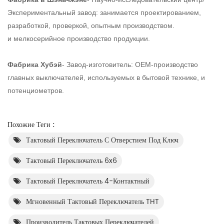
Экспериментальный завод: занимается проектированием,
разработкой, проверкой, опытным производством.
и мелкосерийное производство продукции.
Фабрика Хубэй
- Завод-изготовитель: OEM-производство
главных выключателей, используемых в бытовой технике, и
потенциометров.
Похожие Теги :
Тактовый Переключатель С Отверстием Под Ключ
Тактовый Переключатель 6x6
Тактовый Переключатель 4-Контактный
Мгновенный Тактовый Переключатель THT
Производитель Тактовых Переключателей