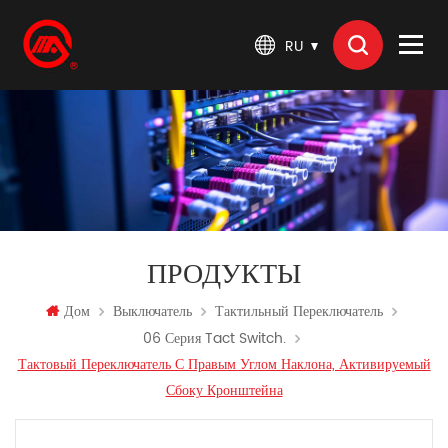
RU
ПРОДУКТЫ
Дом
Выключатель
Тактильный Переключатель
06 Серия Tact Switch.
Тактовый Переключатель С Правым Углом Наклона, Активируемый
Сбоку Кронштейна