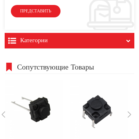
Категории
Сопутствующие Товары