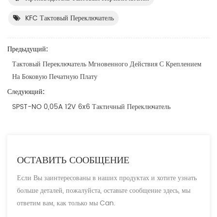
KFC Тактовый Переключатель
Предыдущий:
Тактовый Переключатель Мгновенного Действия С Креплением
На Боковую Печатную Плату
Следующий:
SPST-NO 0,05A 12V 6x6 Тактичный Переключатель
ОСТАВИТЬ СООБЩЕНИЕ
Если Вы заинтересованы в наших продуктах и хотите узнать
больше деталей, пожалуйста, оставьте сообщение здесь, мы
ответим вам, как только мы Can.