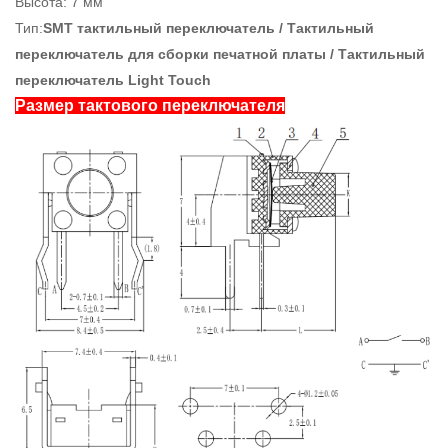
Высота: 7 мм
Тип:
SMT тактильный переключатель / Тактильный
переключатель для сборки печатной платы / Тактильный
переключатель Light Touch
Размер тактового переключателя