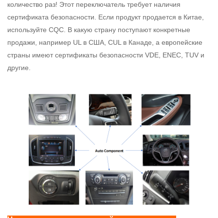
количество раз! Этот переключатель требует наличия
сертификата безопасности. Если продукт продается в Китае,
используйте CQC. В какую страну поступают конкретные
продажи, например UL в США, CUL в Канаде, а европейские
страны имеют сертификаты безопасности VDE, ENEC, TUV и
другие.