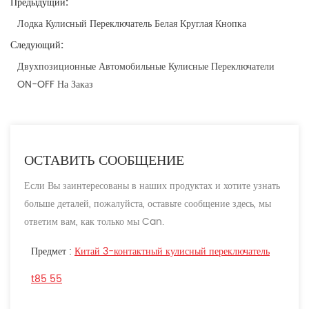
Предыдущий:
Лодка Кулисный Переключатель Белая Круглая Кнопка
Следующий:
Двухпозиционные Автомобильные Кулисные Переключатели
ON-OFF На Заказ
ОСТАВИТЬ СООБЩЕНИЕ
Если Вы заинтересованы в наших продуктах и хотите узнать
больше деталей, пожалуйста, оставьте сообщение здесь, мы
ответим вам, как только мы Can.
Предмет :
Китай 3-контактный кулисный переключатель
t85 55