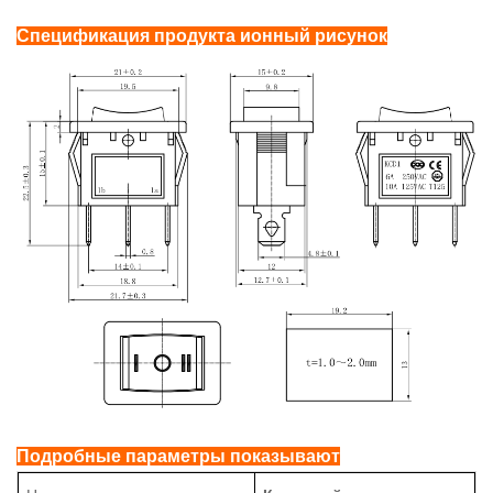
Спецификация продукта
ионный рисунок
Подробные параметры показывают