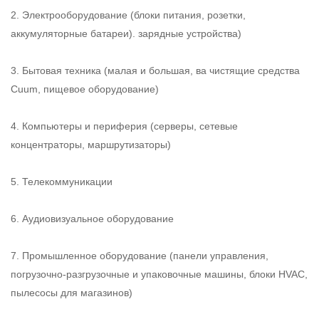
2. Электрооборудование (блоки питания, розетки,
аккумуляторные батареи).
зарядные устройства)
3. Бытовая техника (малая и большая, ва
чистящие средства
Cuum, пищевое оборудование)
4. Компьютеры и периферия (серверы, сетевые
концентраторы, маршрутизаторы)
5. Телекоммуникации
6. Аудиовизуальное оборудование
7. Промышленное оборудование (панели управления,
погрузочно-разгрузочные и упаковочные машины, блоки HVAC,
пылесосы для магазинов)