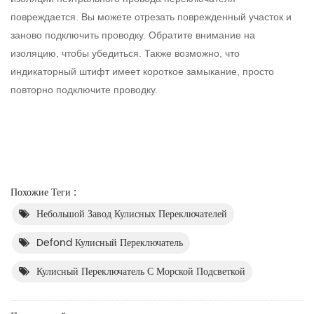
повреждается. Вы можете отрезать поврежденный участок и
заново подключить проводку. Обратите внимание на
изоляцию, чтобы убедиться. Также возможно, что
индикаторный штифт имеет короткое замыкание, просто
повторно подключите проводку.
Похожие Теги :
Небольшой Завод Кулисных Переключателей
Defond Кулисный Переключатель
Кулисный Переключатель С Морской Подсветкой