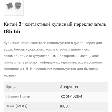
Китай 3-контактный кулисный переключатель
t85 55
Кулисные переключатели используются в диспенсерах для
воды, беговых дорожках, компьютерных динамиках,
автомобилях с аккумуляторными батареями, мотоциклах,
ионных телевизорах, кофеварках, удлинителях, массажных
машинах и т. Д. И в основном используются для бытовой
техники.
Бренд:
Gangyuan
Предмет Номер.:
KCD1-103B-1
Заказ (MOQ):
1000