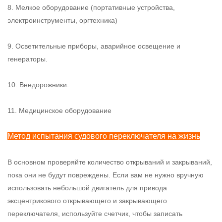
8. Мелкое оборудование (портативные устройства,
электроинструменты, оргтехника)
9. Осветительные приборы, аварийное освещение и
генераторы.
10. Внедорожники.
11. Медицинское оборудование
Метод испытания судового переключателя на жизнь
В основном проверяйте количество открываний и закрываний,
пока они не будут повреждены. Если вам не нужно вручную
использовать небольшой двигатель для привода
эксцентрикового открывающего и закрывающего
переключателя, используйте счетчик, чтобы записать