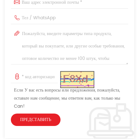
Если У вас есть вопросы или предложения, пожалуйста,
оставьте нам сообщение, мы ответим вам, как только мы
Can!