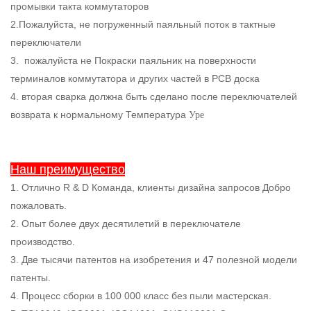
промывки такта коммутаторов
2.Пожалуйста, не погруженный паяльный поток в тактные
переключатели
3.
пожалуйста не Покраски паяльник на поверхности
терминалов коммутатора и других частей в PCB доска
4. вторая сварка должна быть сделано после переключателей
Уре
возврата к нормальному Температура
Наш преимущество
1. Отлично R & D Команда, клиенты дизайна запросов Добро
пожаловать.
2. Опыт более двух десятилетий в переключателе
производство.
3. Две тысячи патентов на изобретения и 47 полезной модели
патенты.
4. Процесс сборки в 100 000 класс без пыли мастерская.