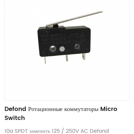
Defond Ротационные коммутаторы Micro
Switch
10a SPDT заменить 125 / 250V AC Defond