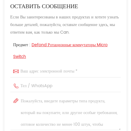
ОСТАВИТЬ СООБЩЕНИЕ
Если Вы заинтересованы в наших продуктах и хотите узнать
больше деталей, пожалуйста, оставьте сообщение здесь, мы
ответим вам, как только мы Can.
Предмет :
Defond Ротационные коммутаторы Micro
Switch