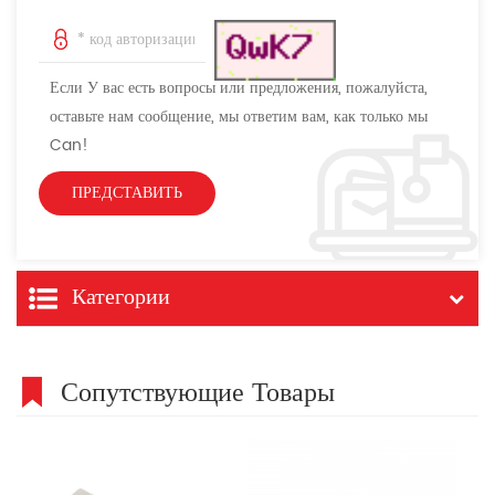
Если У вас есть вопросы или предложения, пожалуйста,
оставьте нам сообщение, мы ответим вам, как только мы
Can!
Категории
Сопутствующие Товары