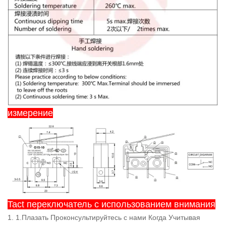
измерение
Tact переключатель с использованием внимания
1. 1.Плазать Проконсультируйтесь с нами Когда Учитывая