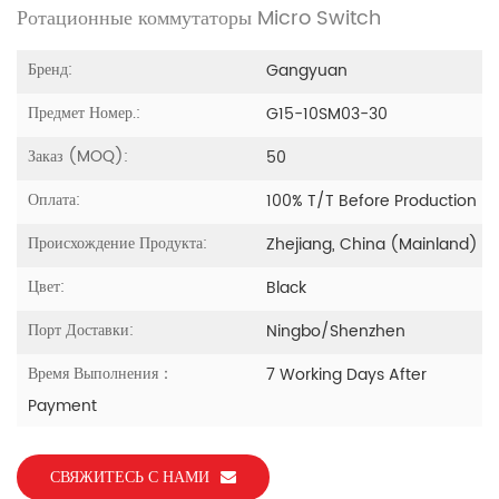
Ротационные коммутаторы Micro Switch
Бренд:
Gangyuan
Предмет Номер.:
G15-10SM03-30
Заказ (MOQ):
50
Оплата:
100% T/T Before Production
Происхождение Продукта:
Zhejiang, China (Mainland)
Цвет:
Black
Порт Доставки:
Ningbo/Shenzhen
Время Выполнения：
7 Working Days After
Payment
СВЯЖИТЕСЬ С НАМИ