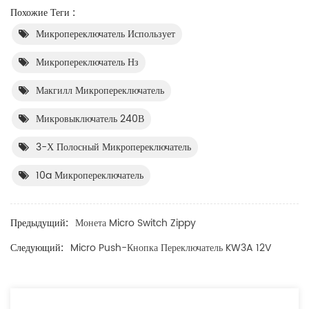
Похожие Теги :
Микропереключатель Использует
Микропереключатель Нз
Макгилл Микропереключатель
Микровыключатель 240В
3-Х Полосный Микропереключатель
10a Микропереключатель
Предыдущий:
Монета Micro Switch Zippy
Следующий:
Micro Push-Кнопка Переключатель KW3A 12V