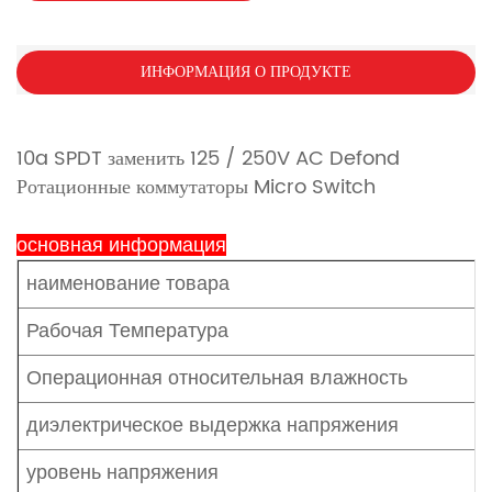
ИНФОРМАЦИЯ О ПРОДУКТЕ
10a SPDT заменить 125 / 250V AC Defond
Ротационные коммутаторы Micro Switch
основная информация
наименование товара
Рабочая Температура
Операционная относительная влажность
диэлектрическое выдержка напряжения
уровень напряжения