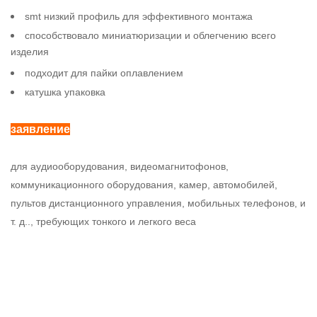
smt низкий профиль для эффективного монтажа
способствовало миниатюризации и облегчению всего
изделия
подходит для пайки оплавлением
катушка упаковка
заявление
для аудиооборудования, видеомагнитофонов,
коммуникационного оборудования, камер, автомобилей,
пультов дистанционного управления, мобильных телефонов, и
т. д.., требующих тонкого и легкого веса