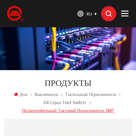
RU
ПРОДУКТЫ
Дом
Выключатель
Тактильный Переключатель
04 Серия Tact Switch.
Низкопрофильный Тактовый Переключатель SMT