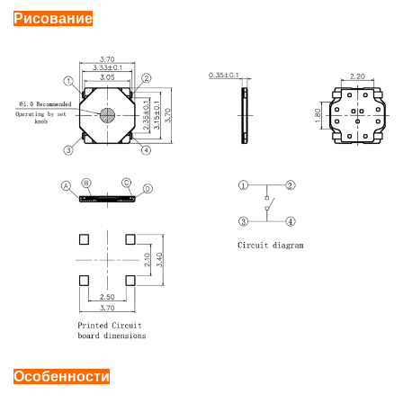
Рисование
Особенности