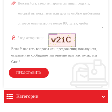
Если У вас есть вопросы или предложения, пожалуйста,
оставьте нам сообщение, мы ответим вам, как только мы
Can!
Категории