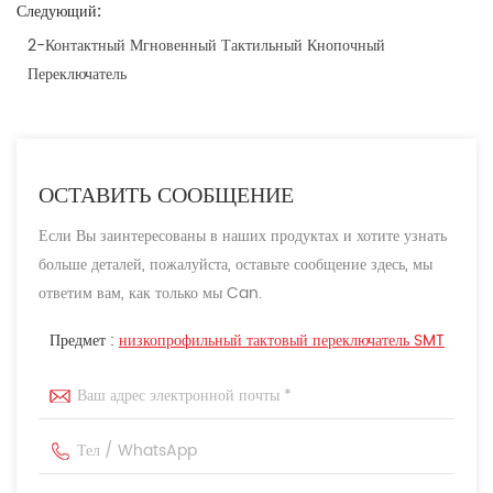
Следующий:
2-Контактный Мгновенный Тактильный Кнопочный
Переключатель
ОСТАВИТЬ СООБЩЕНИЕ
Если Вы заинтересованы в наших продуктах и хотите узнать
больше деталей, пожалуйста, оставьте сообщение здесь, мы
ответим вам, как только мы Can.
Предмет :
низкопрофильный тактовый переключатель SMT