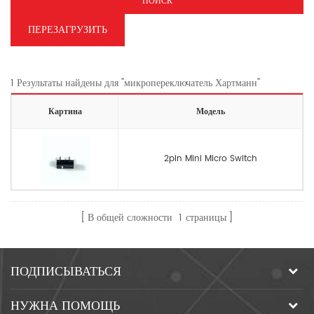
ПОИСК
ПЕРЕЗАГРУЗИТЬ
1 Результаты найдены для "микропереключатель Хартманн"
Картина
Модель
2pin Mini Micro Switch
В общей сложности
1
страницы
ПОДПИСЫВАТЬСЯ
НУЖНА ПОМОЩЬ