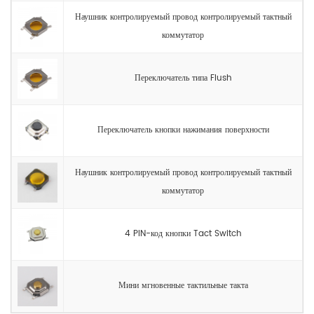
Наушник контролируемый провод контролируемый тактный
коммутатор
Переключатель типа Flush
Переключатель кнопки нажимания поверхности
Наушник контролируемый провод контролируемый тактный
коммутатор
4 PIN-код кнопки Tact Switch
Мини мгновенные тактильные такта