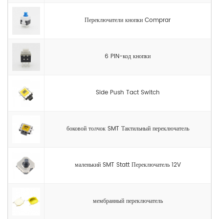
Переключатели кнопки Comprar
6 PIN-код кнопки
Side Push Tact Switch
боковой толчок SMT Тактильный переключатель
маленький SMT Statt Переключатель 12V
мембранный переключатель