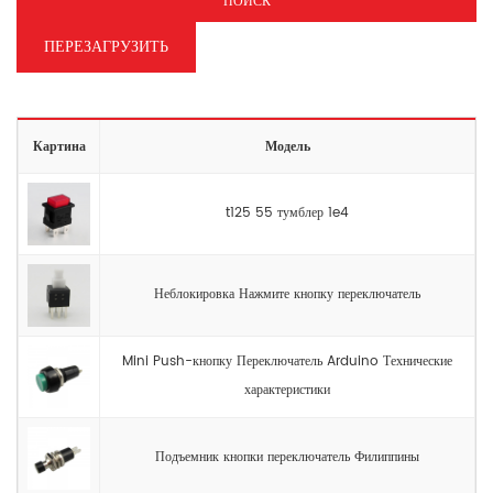
ПОИСК
ПЕРЕЗАГРУЗИТЬ
Картина
Модель
t125 55 тумблер 1e4
Неблокировка Нажмите кнопку переключатель
Mini Push-кнопку Переключатель Arduino Технические
характеристики
Подъемник кнопки переключатель Филиппины