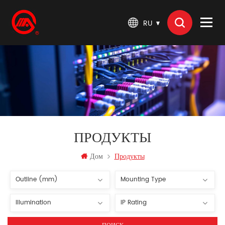
RU
ПРОДУКТЫ
Дом
Продукты