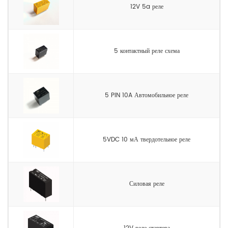
12V 5a реле
5 контактный реле схема
5 PIN 10A Автомобильное реле
5VDC 10 мА твердотельное реле
Силовая реле