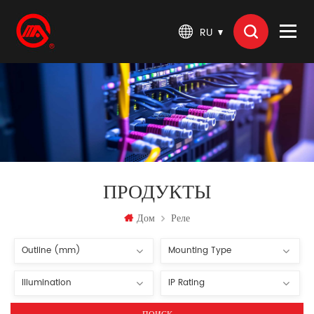
RU
ПРОДУКТЫ
Дом
Реле