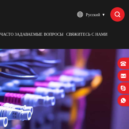
Русский
ЧАСТО ЗАДАВАЕМЫЕ ВОПРОСЫ
СВЯЖИТЕСЬ С НАМИ