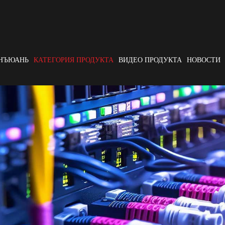
АНЪЮАНЬ
КАТЕГОРИЯ ПРОДУКТА
ВИДЕО ПРОДУКТА
НОВОСТИ