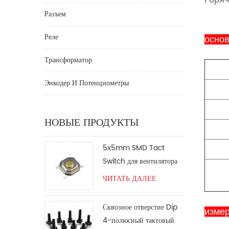
Разъем
Реле
осно
Трансформатор
Энкодер И Потенциометры
НОВЫЕ ПРОДУКТЫ
5x5mm SMD Tact
Switch для вентилятора
ЧИТАТЬ ДАЛЕЕ
Сквозное отверстие Dip
изме
4-полюсный тактовый