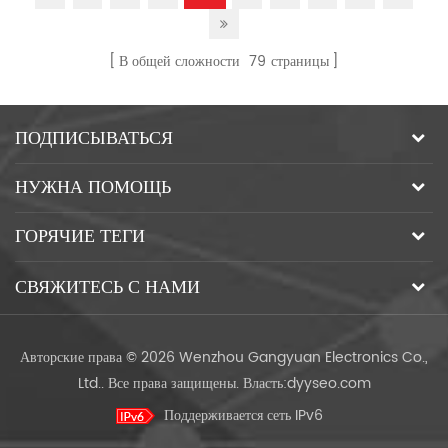
В общей сложности
79
страницы
ПОДПИСЫВАТЬСЯ
НУЖНА ПОМОЩЬ
ГОРЯЧИЕ ТЕГИ
СВЯЖИТЕСЬ С НАМИ
Авторские права © 2026 Wenzhou Gangyuan Electronics Co.,
Ltd.. Все права защищены.
Власть:
dyyseo.com
Поддерживается сеть IPv6