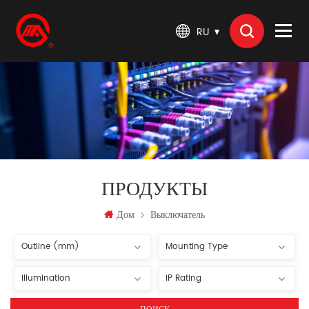
RU
ПРОДУКТЫ
Дом
Выключатель