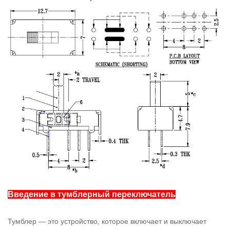
Введение в тумблерный переключатель
Тумблер — это устройство, которое включает и выключает