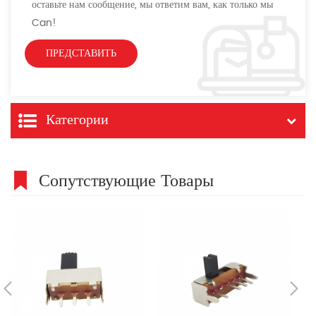
оставьте нам сообщение, мы ответим вам, как только мы
Can!
Категории
Сопутствующие Товары