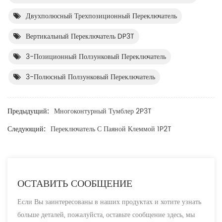
Двухполюсный Трехпозиционный Переключатель
Вертикальный Переключатель DP3T
3-Позиционный Ползунковый Переключатель
3-Полюсный Ползунковый Переключатель
Предыдущий:
Многоконтурный Тумблер 2P3T
Следующий:
Переключатель С Паяной Клеммой 1P2T
ОСТАВИТЬ СООБЩЕНИЕ
Если Вы заинтересованы в наших продуктах и хотите узнать
больше деталей, пожалуйста, оставьте сообщение здесь, мы