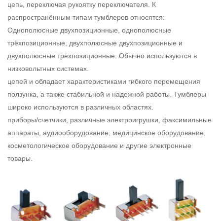
цепь, переключая рукоятку переключателя. К
распространённым типам тумблеров относятся:
Однополюсные двухпозиционные, однополюсные
трёхпозиционные, двухполюсные двухпозиционные и
двухполюсные трёхпозиционные. Обычно используются в
низковольтных системах.
цепей и обладает характеристиками гибкого перемещения
ползунка, а также стабильной и надежной работы. Тумблеры
широко используются в различных областях.
приборы/счетчики, различные электроигрушки, факсимильные
аппараты, аудиооборудование, медицинское оборудование,
косметологическое оборудование и другие электронные
товары.