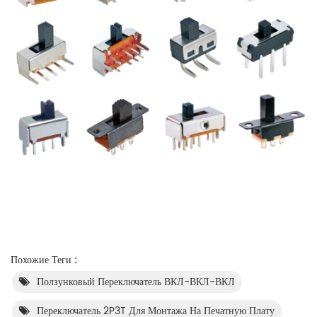
Похожие Теги :
Ползунковый Переключатель ВКЛ-ВКЛ-ВКЛ
Переключатель 2P3T Для Монтажа На Печатную Плату