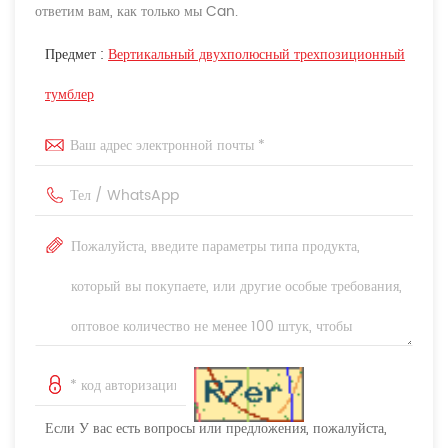
ответим вам, как только мы Can.
Предмет :
Вертикальный двухполюсный трехпозиционный
тумблер
Если У вас есть вопросы или предложения, пожалуйста,