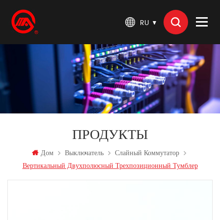
RU
ПРОДУКТЫ
Дом
Выключатель
Слайный Коммутатор
Вертикальный Двухполюсный Трехпозиционный Тумблер