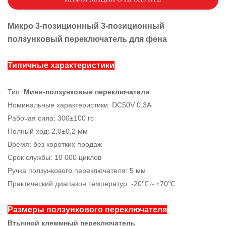
Микро 3-позиционный 3-позиционный
ползунковый переключатель для фена
Типичные характеристики
Тип:
Мини-ползунковые переключатели
Номинальные характеристики: DC50V 0.3A
Рабочая сила: 300±100 гс
Полный ход: 2,0±0,2 мм
Время: без коротких продаж
Срок службы: 10 000 циклов
Ручка ползункового переключателя: 5 мм
Практический диапазон температур: -20℃～+70℃
Размеры ползункового переключателя
Втычной клеммный переключатель