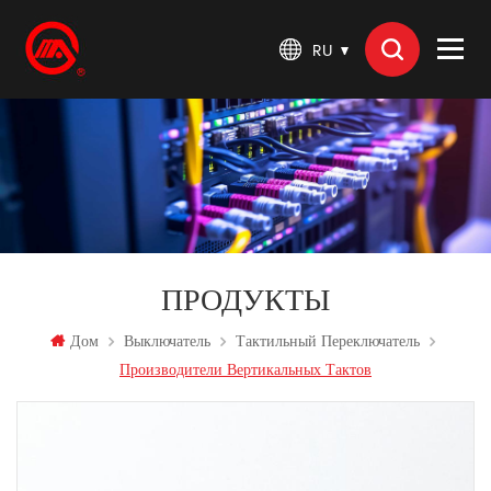
RU
ПРОДУКТЫ
Дом
Выключатель
Тактильный Переключатель
Производители Вертикальных Тактов